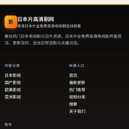
日本片高清剧网
影
高清
日本片全免费高清电视剧
在线观看
聚合热门日本电视剧与日片资源，
日本片全免费高清电视剧
界面简
洁、更新及时，适合日常追剧与点播浏览。
内容分类
快捷入口
日本影视
首页
国产影视
最新更新
欧美影视
热门推荐
亚洲影视
视频分类
搜索
关于我们
账号