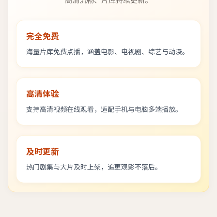
高清流畅、片库持续更新。
完全免费
海量片库免费点播，涵盖电影、电视剧、综艺与动漫。
高清体验
支持高清视频在线观看，适配手机与电脑多端播放。
及时更新
热门剧集与大片及时上架，追更观影不落后。