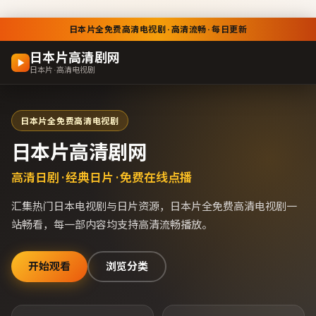
日本片全免费高清电视剧 · 高清流畅 · 每日更新
日本片高清剧网
日本片 · 高清电视剧
日本片全免费高清电视剧
日本片高清剧网
高清日剧 · 经典日片 · 免费在线点播
汇集热门日本电视剧与日片资源，
日本片全免费高清电视剧
一
站畅看，每一部内容均支持高清流畅播放。
开始观看
浏览分类