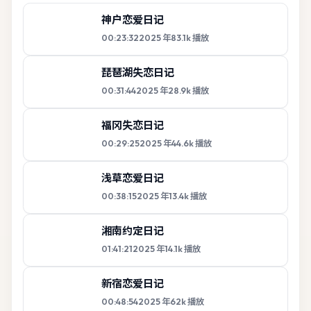
神户恋爱日记
00:23:32
2025
年
83.1k
播放
琵琶湖失恋日记
00:31:44
2025
年
28.9k
播放
福冈失恋日记
00:29:25
2025
年
44.6k
播放
浅草恋爱日记
00:38:15
2025
年
13.4k
播放
湘南约定日记
01:41:21
2025
年
14.1k
播放
新宿恋爱日记
00:48:54
2025
年
62k
播放